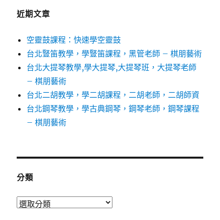
近期文章
空靈鼓課程：快速學空靈鼓
台北豎笛教學，學豎笛課程，黑管老師 – 棋朋藝術
台北大提琴教學,學大提琴,大提琴班，大提琴老師
– 棋朋藝術
台北二胡教學，學二胡課程，二胡老師，二胡師資
台北鋼琴教學，學古典鋼琴，鋼琴老師，鋼琴課程
– 棋朋藝術
分類
分
類