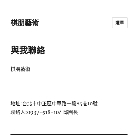
棋朋藝術
選單
與我聯絡
棋朋藝術
地址:台北市中正區中華路一段85巷10號
聯絡人:0937-518-104 邱團長